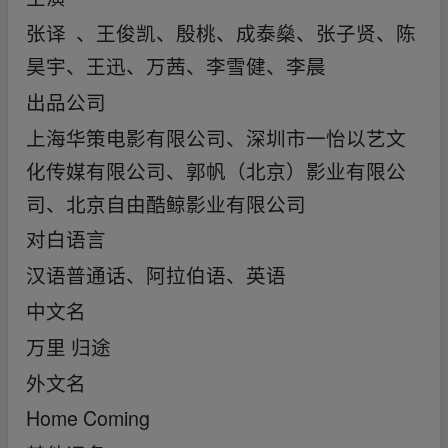
张译 、王俊凯、殷桃、成泰燊、张子贤、陈
昊宇、王迅、万茜、李雪健、李晨
出品公司
上海华策电影有限公司、深圳市一怡以艺文
化传媒有限公司、郭帆（北京）影业有限公
司、北京自由酷鲸影业有限公司
对白语言
汉语普通话、阿拉伯语、英语
中文名
万里 归途
外文名
Home Coming