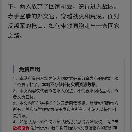
下，两人放弃了回家机会，逆行进入战区。
赤手空拳的外交官，穿越战火和荒漠，面对
反叛军的枪口，如何带领同胞走出一条回家
之路。
免责声明
1，本站所有内容均为站内网盘爱好者分享发布的网盘链接
介绍展示帖子，
本站不存储任何实质资源数据
。
2，本文内容仅代表作者本人观点，不代表本网站立场，作
者文责自负。
3，本文内所有链接指向的云盘网盘资源，其版权归版权方
所有！其实际管理权为帖子发布者所有，本站无法操作相
关资源。
4，如您认为本站任何介绍帖侵犯了您的合法版权，请点击
版权投诉
进行投诉，我们将在确认本文链接指向的资源存