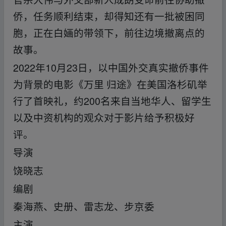
侨，任务顺利结束，却得知还有一批被困同
胞，正在白婳的带领下，前往边境撤离点的
故事。
2022年10月23日，以中国外交真实撤侨事件
为背景的电影《万里 归途》在美国洛杉矶举
行了首映礼，约200名来自当地华人、留学生
以及中资机构的观众对于影片给予积极好
评。
导演
饶晓志
编剧
秦海燕、史册、雷志龙、步京委
主演