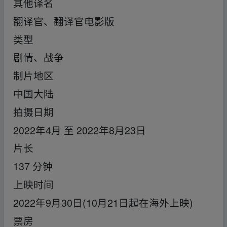
其他译名
翻译官、翻译官电影版
类型
剧情、战争
制片地区
中国大陆
拍摄日期
2022年4月 至 2022年8月23日
片长
137 分钟
上映时间
2022年9月30日(10月21日起在海外上映)
票房