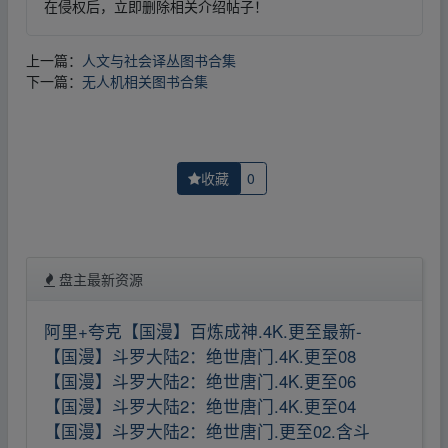
在侵权后，立即删除相关介绍帖子！
上一篇：
人文与社会译丛图书合集
下一篇：
无人机相关图书合集
收藏
0
盘主最新资源
阿里+夸克【国漫】百炼成神.4K.更至最新-
【国漫】斗罗大陆2：绝世唐门.4K.更至08
【国漫】斗罗大陆2：绝世唐门.4K.更至06
【国漫】斗罗大陆2：绝世唐门.4K.更至04
【国漫】斗罗大陆2：绝世唐门.更至02.含斗