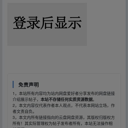
免责声明
1，本站所有内容均为站内网盘爱好者分享发布的网盘链接
介绍展示帖子，
本站不存储任何实质资源数据
。
2，本文内容仅代表作者本人观点，不代表本网站立场，作
者文责自负。
3，本文内所有链接指向的云盘网盘资源，其版权归版权方
所有！其实际管理权为帖子发布者所有，本站无法操作相