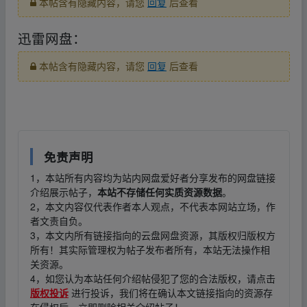
本帖含有隐藏内容，请您
回复
后查看
迅雷网盘：
本帖含有隐藏内容，请您
回复
后查看
免责声明
1，本站所有内容均为站内网盘爱好者分享发布的网盘链接
介绍展示帖子，
本站不存储任何实质资源数据
。
2，本文内容仅代表作者本人观点，不代表本网站立场，作
者文责自负。
3，本文内所有链接指向的云盘网盘资源，其版权归版权方
所有！其实际管理权为帖子发布者所有，本站无法操作相
关资源。
4，如您认为本站任何介绍帖侵犯了您的合法版权，请点击
版权投诉
进行投诉，我们将在确认本文链接指向的资源存