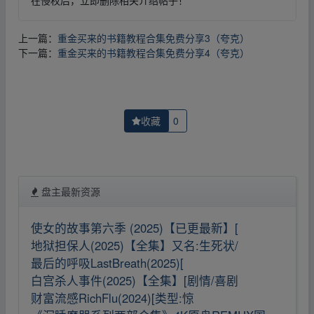
在侵权后，立即删除相关介绍帖子！
上一篇：
重金买来的书籍教程合集免费分享3（夸克）
下一篇：
重金买来的书籍教程合集免费分享4（夸克）
收藏
0
盘主最新资源
使女的故事第六季 (2025)【已更最新】[
地狱担保人(2025)【全集】又名:生死状/
最后的呼吸LastBreath(2025)[
白宫杀人事件(2025)【全集】[剧情/喜剧
财富流感RichFlu(2024)[类型:惊