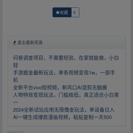
收藏
0
盘主最新资源
问卷调查项目，不需要经验，在家就能做，小白
轻
手游掘金最新玩法，单条视频变现1w，一部手
机
全新平台vivo短视频，新风口AI混剪无脑搬
人物特效变现玩法，门槛极低，真正适合小白第
一
2024全新试玩应用无限撸金玩法，单设备日入
AI一键生成爆款漫画视频，粘贴复制一天500