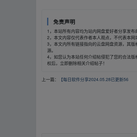
免责声明
1，本站所有内容均为站内网盘爱好者分享发布
2，本文内容仅代表作者本人观点，不代表本网
3，本文内所有链接指向的云盘网盘资源，其版
源。
4，如您认为本站任何介绍帖侵犯了您的合法版
权后，立即删除相关介绍帖子！
上一篇：
【每日软件分享2024.05.28已更新56