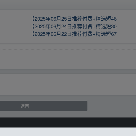
【2025年06月25日推荐付费+精选短46
【2025年06月24日推荐付费+精选短30
【2025年06月22日推荐付费+精选短67
返回
@qq.com