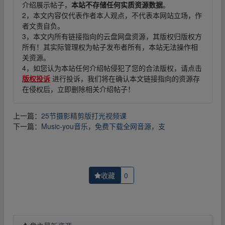
介绍展示帖子，
本站不存储任何实质资源数据
。
2，本文内容仅代表作者本人观点，不代表本网站立场，作
者文责自负。
3，本文内所有链接指向的云盘网盘资源，其版权归版权方
所有！其实际管理权为帖子发布者所有，本站无法操作相
关资源。
4，如您认为本站任何介绍帖侵犯了您的合法版权，请点击
版权投诉
进行投诉，我们将在确认本文链接指向的资源存
在侵权后，立即删除相关介绍帖子！
上一篇：
25节摄影精剪版打光视频课
下一篇：
Music-you音乐，免费下载全网音源，支
收藏
0