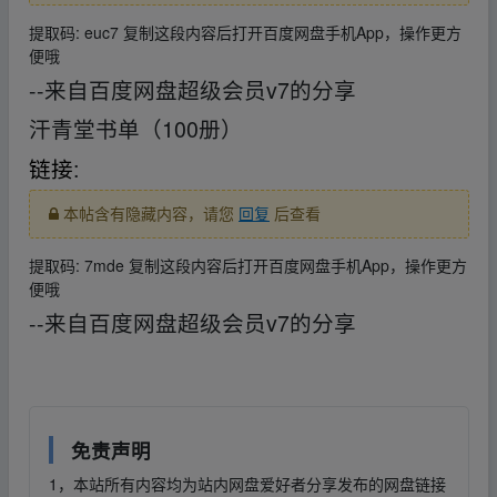
提取码: euc7 复制这段内容后打开百度网盘手机App，操作更方
便哦
--来自百度网盘超级会员v7的分享
汗青堂书单（100册）
链接
:
本帖含有隐藏内容，请您
回复
后查看
提取码: 7mde 复制这段内容后打开百度网盘手机App，操作更方
便哦
--来自百度网盘超级会员v7的分享
免责声明
1，本站所有内容均为站内网盘爱好者分享发布的网盘链接