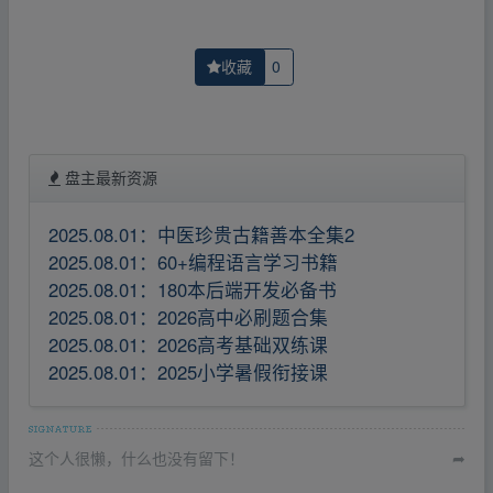
收藏
0
盘主最新资源
2025.08.01：中医珍贵古籍善本全集2
2025.08.01：60+编程语言学习书籍
2025.08.01：180本后端开发必备书
2025.08.01：2026高中必刷题合集
2025.08.01：2026高考基础双练课
2025.08.01：2025小学暑假衔接课
这个人很懒，什么也没有留下！
➦