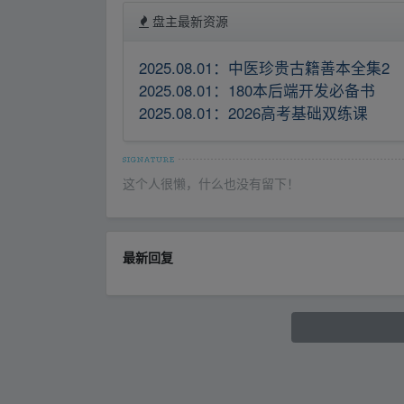
盘主最新资源
2025.08.01：中医珍贵古籍善本全集2
2025.08.01：180本后端开发必备书
2025.08.01：2026高考基础双练课
这个人很懒，什么也没有留下！
最新回复