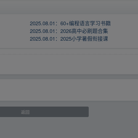
2025.08.01：60+编程语言学习书籍
2025.08.01：2026高中必刷题合集
2025.08.01：2025小学暑假衔接课
返回