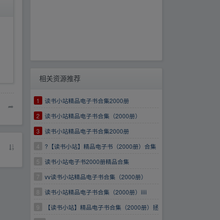
相关资源推荐
1
读书小站精品电子书合集2000册
➦
2
读书小站精品电子书合集（2000册）
3
读书小站精品电子书合集2000册
4
?【读书小站】精品电子书（2000册）合集
5
读书小站电子书2000册精品合集
7
vv读书小站精品电子书合集（2000册）
8
读书小站精品电子书合集（2000册）iiii
9
【读书小站】精品电子书合集（2000册）拯