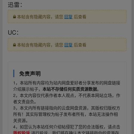
迅雷：
本帖含有隐藏内容，请您
回复
后查看
UC：
本帖含有隐藏内容，请您
回复
后查看
免责声明
1，本站所有内容均为站内网盘爱好者分享发布的网盘链接
介绍展示帖子，
本站不存储任何实质资源数据
。
2，本文内容仅代表作者本人观点，不代表本网站立场，作
者文责自负。
3，本文内所有链接指向的云盘网盘资源，其版权归版权方
所有！其实际管理权为帖子发布者所有，本站无法操作相
关资源。
4，如您认为本站任何介绍帖侵犯了您的合法版权，请点击
版权投诉
进行投诉，我们将在确认本文链接指向的资源存