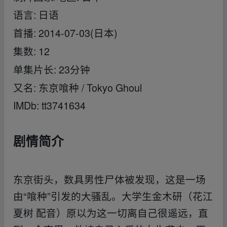
语言: 日语
首播: 2014-07-03(日本)
集数: 12
单集片长: 23分钟
又名: 东京喰种 / Tokyo Ghoul
IMDb: tt3741634
剧情简介
东京街头，数具男性尸体被发现，这是一场
由“喰种”引发的大骚乱。大学生金木研（花江
夏树 配音）原以为这一切离自己很遥远，直