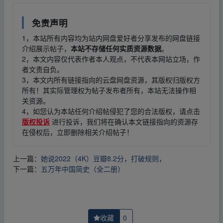
免责声明
1，本站所有内容均为站内网盘爱好者分享发布的网盘链接
介绍展示帖子，
本站不存储任何实质资源数据
。
2，本文内容仅代表作者本人观点，不代表本网站立场，作
者文责自负。
3，本文内所有链接指向的云盘网盘资源，其版权归版权方
所有！其实际管理权为帖子发布者所有，本站无法操作相
关资源。
4，如您认为本站任何介绍帖侵犯了您的合法版权，请点击
版权投诉
进行投诉，我们将在确认本文链接指向的资源存
在侵权后，立即删除相关介绍帖子！
上一篇：
她说2022（4K）豆瓣8.2分，打破规则，
下一篇：
五万年中国简史（全二册）
收藏
0