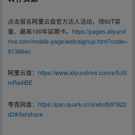
点击报名
阿里
云盘官方达人活动，领50T容
量、最高100年延期卡。
https://pages.aliyund
rive.com/mobile-page/web/signup.html?code=
91386ec
阿里
云盘：
https://www.aliyundrive.com/s/5J5i
mRa4iBE
夸克
网盘：
https://pan.quark.cn/s/ebcfb97822
d2#/list/share