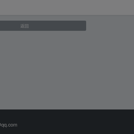
返回
@qq.com