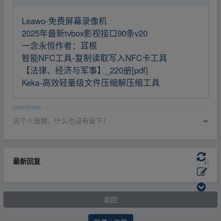
Leawo-免费屏幕录像机
2025年最新tvbox影视接口90条v20
一念永恒作者：耳根
智能NFC工具-复制读取写入NFC卡工具
【法律、经济与军事】_220册[pdf]
Keka-高效轻量级文件压缩解压缩工具
这个人很懒，什么也没有留下！
➦
最新回复
返回