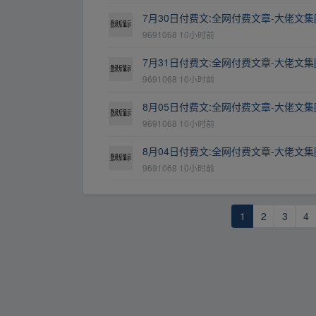
7月30日付费文:全网付费文章-大佬文
9691068
10小时前
7月31日付费文:全网付费文章-大佬文
9691068
10小时前
8月05日付费文:全网付费文章-大佬文
9691068
10小时前
8月04日付费文:全网付费文章-大佬文
9691068
10小时前
1
2
3
4