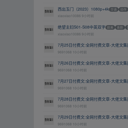
西出玉门（2023）1080p+4k
华语
动作
xiaoxiao10086
9小时前
绝望主妇S01-S08中英双字
欧美
喜剧
xiaoxiao10086
9小时前
7月25日付费文:全网付费文章-大佬文
9691068
10小时前
7月26日付费文:全网付费文章-大佬文
9691068
10小时前
7月27日付费文:全网付费文章-大佬文
9691068
10小时前
7月28日付费文:全网付费文章-大佬文
9691068
10小时前
7月29日付费文:全网付费文章-大佬文
9691068
10小时前