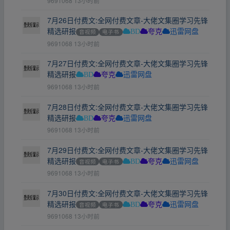
9691068
13小时前
7月26日付费文:全网付费文章-大佬文集圈学习先锋
精选研报
音视频
电子书
BD
夸克
迅雷网盘
9691068
13小时前
7月27日付费文:全网付费文章-大佬文集圈学习先锋
精选研报
BD
夸克
迅雷网盘
9691068
13小时前
7月28日付费文:全网付费文章-大佬文集圈学习先锋
精选研报
BD
夸克
迅雷网盘
9691068
13小时前
7月29日付费文:全网付费文章-大佬文集圈学习先锋
精选研报
音视频
电子书
BD
夸克
迅雷网盘
9691068
13小时前
7月30日付费文:全网付费文章-大佬文集圈学习先锋
精选研报
音视频
电子书
BD
夸克
迅雷网盘
9691068
13小时前